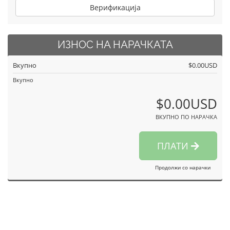
Верификација
ИЗНОС НА НАРАЧКАТА
Вкупно
$0.00USD
Вкупно
$0.00USD
ВКУПНО ПО НАРАЧКА
ПЛАТИ
Продолжи со нарачки