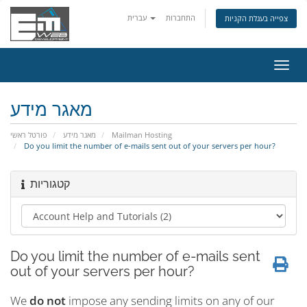
התחברות
עברית
צפייה בעגלת הקניות
פעלת
ניווט
מאגר מידע
פורטל ראשי
מאגר מידע
Mailman Hosting
Do you limit the number of e-mails sent out of your servers per hour?
קטגוריות
Do you limit the number of e-mails sent
out of your servers per hour?
We
do not
impose any sending limits on any of our