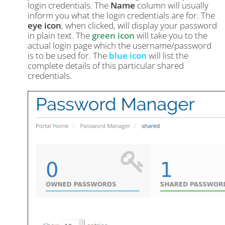
login credentials. The
Name
column will usually
inform you what the login credentials are for. The
eye icon
, when clicked, will display your password
in plain text. The
green icon
will take you to the
actual login page which the username/password
is to be used for. The
blue icon
will list the
complete details of this particular shared
credentials.