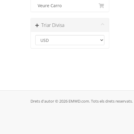
Veure Carro
Triar Divisa
Drets d'autor © 2026 EMWD.com. Tots els drets reservats.