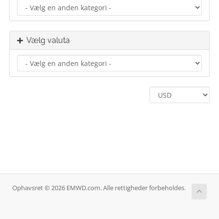
Vælg valuta
Ophavsret © 2026 EMWD.com. Alle rettigheder forbeholdes.