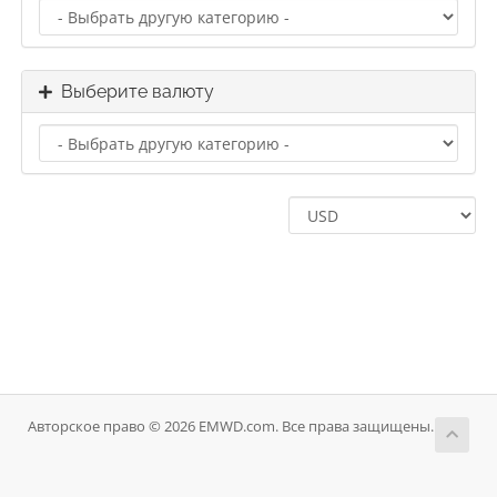
Выберите валюту
Авторское право © 2026 EMWD.com. Все права защищены.