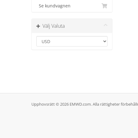
Se kundvagnen
Välj Valuta
Upphovsrätt © 2026 EMWD.com. Alla rättigheter förbehåll