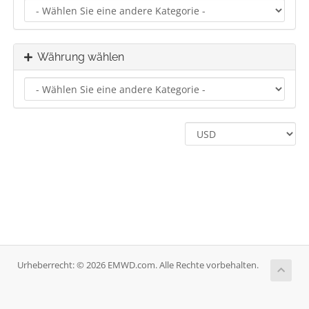
Währung wählen
Urheberrecht: © 2026 EMWD.com. Alle Rechte vorbehalten.