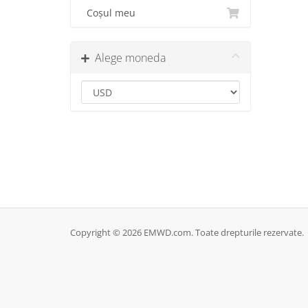
Coșul meu
Alege moneda
Copyright © 2026 EMWD.com. Toate drepturile rezervate.