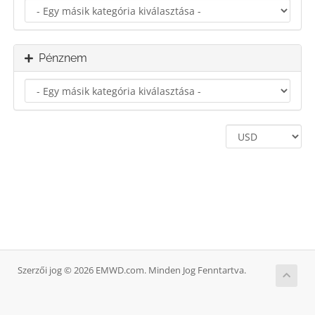
Pénznem
Szerzői jog © 2026 EMWD.com. Minden Jog Fenntartva.