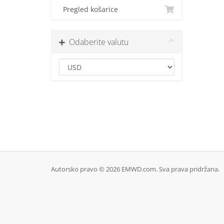
Pregled košarice
Odaberite valutu
Autorsko pravo © 2026 EMWD.com. Sva prava pridržana.