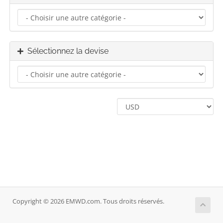
Sélectionnez la devise
Copyright © 2026 EMWD.com. Tous droits réservés.